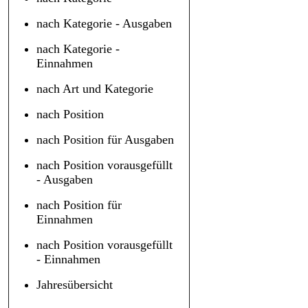
nach Kategorie - Ausgaben
nach Kategorie -
Einnahmen
nach Art und Kategorie
nach Position
nach Position für Ausgaben
nach Position vorausgefüllt
- Ausgaben
nach Position für
Einnahmen
nach Position vorausgefüllt
- Einnahmen
Jahresübersicht