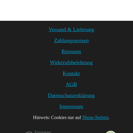
Versand & Lieferung
Zahlungsweisen
Retouren
Widerrufsbelehrung
Kontakt
AGB
Datenschutzerklärung
Impressum
Shop-Seiten
Hinweis: Cookies nur auf
.