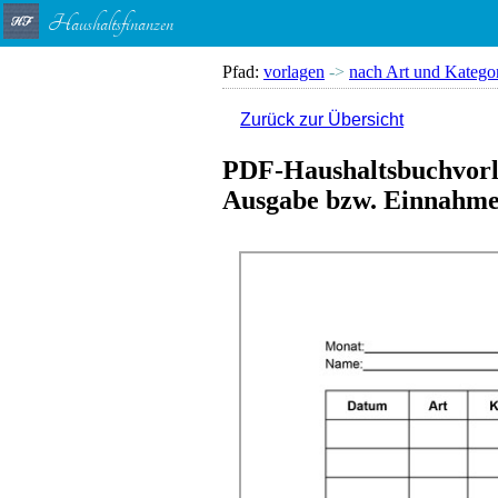
Haushaltsfinanzen
Pfad:
vorlagen
->
nach Art und Katego
Zurück zur Übersicht
PDF-Haushaltsbuchvorl
Ausgabe bzw. Einnahm